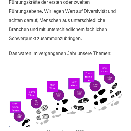
Führungskräfte der ersten oder zweiten
Führungsebene. Wir legen Wert auf Diversivität und
achten darauf, Menschen aus unterschiedliche
Branchen und mit unterschiedlichem fachlichen
Schwerpunkt zusammenzubringen.
Das waren im vergangenen Jahr unsere Themen: