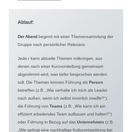
Ablauf:
Der Abend
beginnt mit einer Themensammlung der
Gruppe nach persönlicher Relevanz.
Jede:r kann aktuelle Themen mitbringen, aus
denen nach einer Kurzvorstellung gemeinsam
abgestimmt wird, was tiefer besprochen werden
soll. Die Themen können Führung als
Person
betreffen (z.B. „Wie verhalte ich mich als Leader
nach außen, wenn ich selbst innerlich zweifle?“),
die Führung von
Teams
(z.B. „Wie kann ich ein
effizient arbeitendes Team aufbauen und halten?“)
oder Führung in Bezug auf das
Unternehmen
(z.B.
„Wie gelingt eine nachhaltige Kulturentwicklung bei