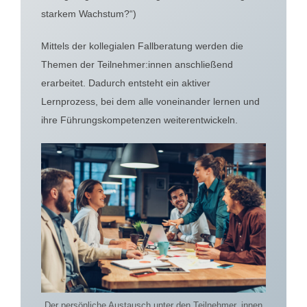
starkem Wachstum?“)
Mittels der kollegialen Fallberatung werden die
Themen der Teilnehmer:innen anschließend
erarbeitet. Dadurch entsteht ein aktiver
Lernprozess, bei dem alle voneinander lernen und
ihre Führungskompetenzen weiterentwickeln.
Der persönliche Austausch unter den Teilnehmer_innen