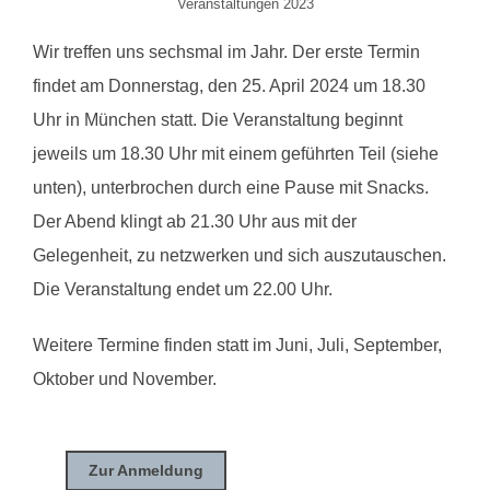
Veranstaltungen 2023
Wir treffen uns sechsmal im Jahr. Der erste Termin
findet am Donnerstag, den 25. April 2024 um 18.30
Uhr in München statt. Die Veranstaltung beginnt
jeweils um 18.30 Uhr mit einem geführten Teil (siehe
unten), unterbrochen durch eine Pause mit Snacks.
Der Abend klingt ab 21.30 Uhr aus mit der
Gelegenheit, zu netzwerken und sich auszutauschen.
Die Veranstaltung endet um 22.00 Uhr.
Weitere Termine finden statt im Juni, Juli, September,
Oktober und November.
Zur Anmeldung