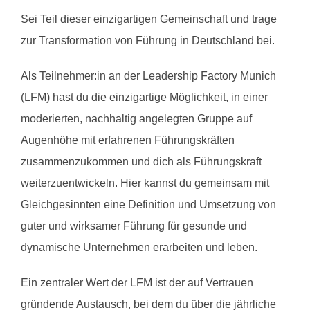
Sei Teil dieser einzigartigen Gemeinschaft und trage
zur Transformation von Führung in Deutschland bei.
Als Teilnehmer:in an der Leadership Factory Munich
(LFM) hast du die einzigartige Möglichkeit, in einer
moderierten, nachhaltig angelegten Gruppe auf
Augenhöhe mit erfahrenen Führungskräften
zusammenzukommen und dich als Führungskraft
weiterzuentwickeln. Hier kannst du gemeinsam mit
Gleichgesinnten eine Definition und Umsetzung von
guter und wirksamer Führung für gesunde und
dynamische Unternehmen erarbeiten und leben.
Ein zentraler Wert der LFM ist der auf Vertrauen
gründende Austausch, bei dem du über die jährliche