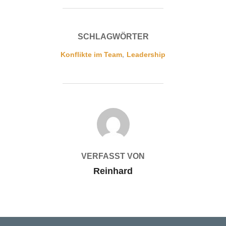
SCHLAGWÖRTER
Konflikte im Team
,
Leadership
BEITRAGSAUTOR
VERFASST VON
Reinhard