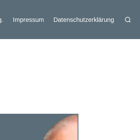
Suchen
g.
Impressum
Datenschutzerklärung
nach: