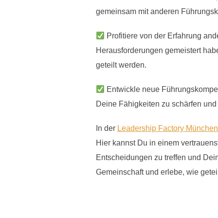
gemeinsam mit anderen Führungskr
Profitiere von der Erfahrung and
Herausforderungen gemeistert haben
geteilt werden.
Entwickle neue Führungskompete
Deine Fähigkeiten zu schärfen und 
In der
Leadership Factory München
Hier kannst Du in einem vertrauens
Entscheidungen zu treffen und Dein
Gemeinschaft und erlebe, wie geteil