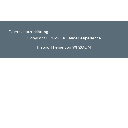
Datenschutzerklärung
Copyright © 2026 LX Leader eXperience
Inspiro Theme
von
WPZOOM